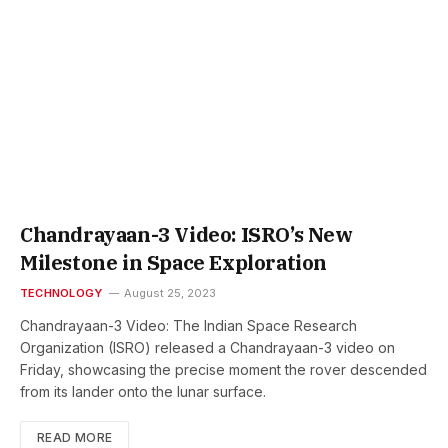
Chandrayaan-3 Video: ISRO’s New
Milestone in Space Exploration
TECHNOLOGY
August 25, 2023
Chandrayaan-3 Video: The Indian Space Research
Organization (ISRO) released a Chandrayaan-3 video on
Friday, showcasing the precise moment the rover descended
from its lander onto the lunar surface.
READ MORE