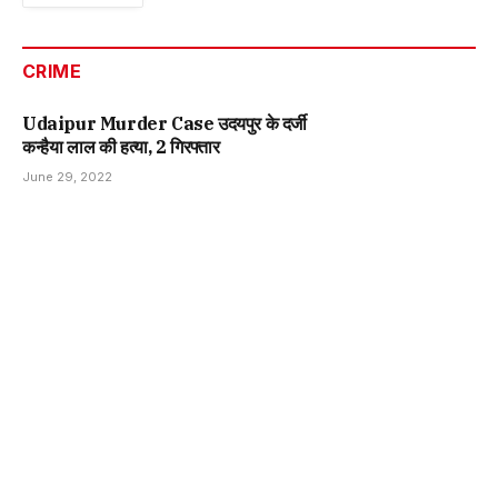
CRIME
Udaipur Murder Case उदयपुर के दर्जी
कन्हैया लाल की हत्या, 2 गिरफ्तार
June 29, 2022