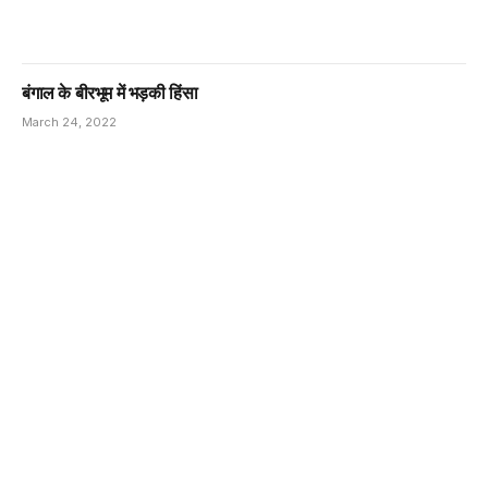
बंगाल के बीरभूम में भड़की हिंसा
March 24, 2022