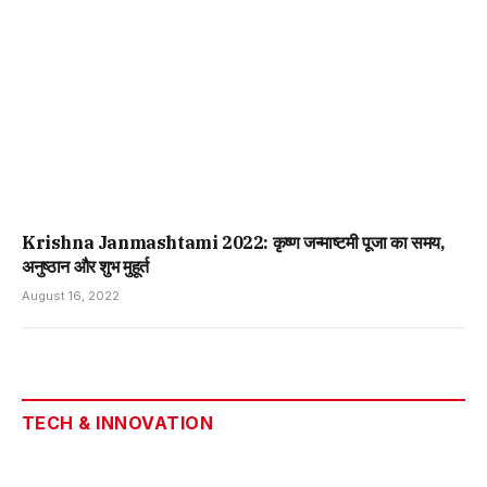
Krishna Janmashtami 2022: कृष्ण जन्माष्टमी पूजा का समय,
अनुष्ठान और शुभ मुहूर्त
August 16, 2022
TECH & INNOVATION