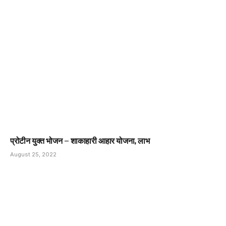
प्रोटीन युक्त भोजन – शाकाहारी आहार योजना, लाभ
August 25, 2022