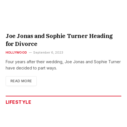
Joe Jonas and Sophie Turner Heading
for Divorce
HOLLYWOOD
September 6, 2023
Four years after their wedding, Joe Jonas and Sophie Turner
have decided to part ways.
READ MORE
LIFESTYLE