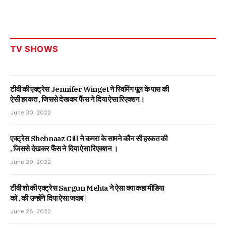
TV SHOWS
टीवी की एक्ट्रेस Jennifer Winget ने स्विमिंग पूल के पास की
ऐसी हरकत , जिससे देखकर फैंस ने दिया ऐसा रिएक्शन।
June 30, 2022
एक्ट्रेस Shehnaaz Gill ने कमरा के सामने कौन सी हरकत की
, जिससे देखकर फैंस ने दिया ऐसा रिएक्शन ।
June 29, 2022
टीवी शो की एक्ट्रेस Sargun Mehta ने ऐसा क्या कहा मीडिया
को , की उन्होंने दिया ऐसा जवाब |
June 28, 2022