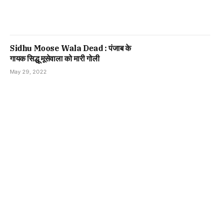
Sidhu Moose Wala Dead : पंजाब के
गायक सिद्धू मूसेवाला को मारी गोली
May 29, 2022