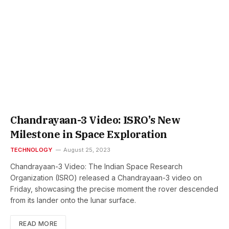
Chandrayaan-3 Video: ISRO’s New
Milestone in Space Exploration
TECHNOLOGY
August 25, 2023
Chandrayaan-3 Video: The Indian Space Research
Organization (ISRO) released a Chandrayaan-3 video on
Friday, showcasing the precise moment the rover descended
from its lander onto the lunar surface.
READ MORE