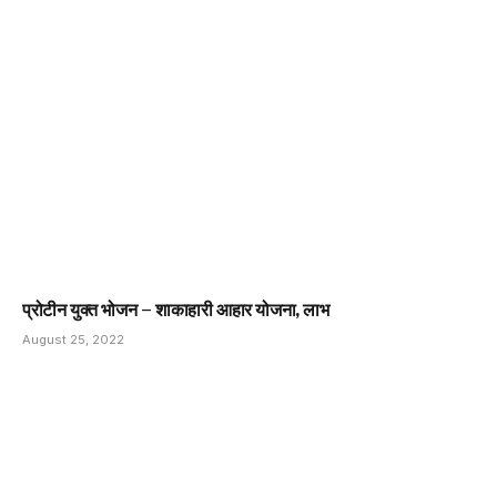
प्रोटीन युक्त भोजन – शाकाहारी आहार योजना, लाभ
August 25, 2022