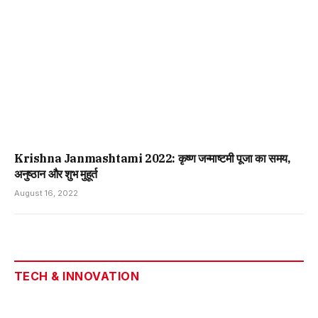
Krishna Janmashtami 2022: कृष्ण जन्माष्टमी पूजा का समय,
अनुष्ठान और शुभ मुहूर्त
August 16, 2022
TECH & INNOVATION