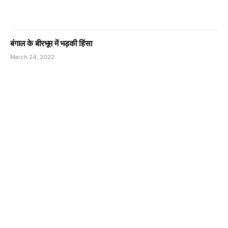
बंगाल के बीरभूम में भड़की हिंसा
March 24, 2022