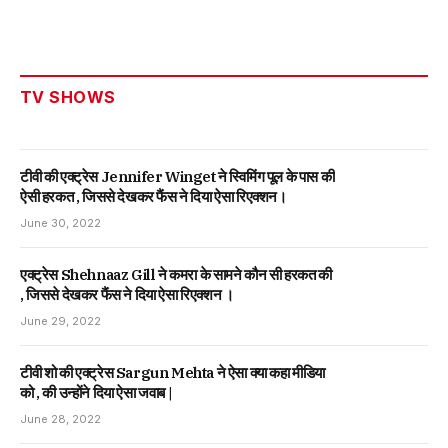
TV SHOWS
टीवी की एक्ट्रेस Jennifer Winget ने स्विमिंग पूल के पास की
ऐसी हरकत , जिससे देखकर फैंस ने दिया ऐसा रिएक्शन।
June 30, 2022
एक्ट्रेस Shehnaaz Gill ने कमरा के सामने कौन सी हरकत की
, जिससे देखकर फैंस ने दिया ऐसा रिएक्शन ।
June 29, 2022
टीवी शो की एक्ट्रेस Sargun Mehta ने ऐसा क्या कहा मीडिया
को , की उन्होंने दिया ऐसा जवाब |
June 28, 2022