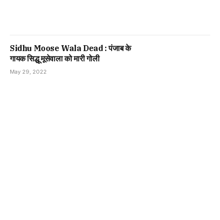
Sidhu Moose Wala Dead : पंजाब के
गायक सिद्धू मूसेवाला को मारी गोली
May 29, 2022