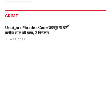
CRIME
Udaipur Murder Case उदयपुर के दर्जी
कन्हैया लाल की हत्या, 2 गिरफ्तार
June 29, 2022