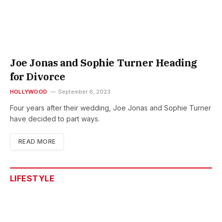
Joe Jonas and Sophie Turner Heading
for Divorce
HOLLYWOOD
September 6, 2023
Four years after their wedding, Joe Jonas and Sophie Turner
have decided to part ways.
READ MORE
LIFESTYLE