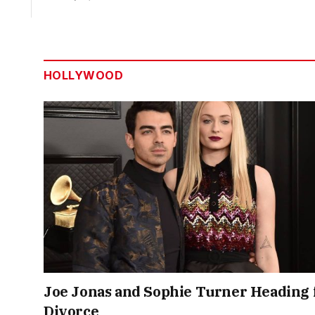
HOLLYWOOD
Joe Jonas and Sophie Turner Heading 
Divorce