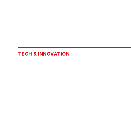
TECH & INNOVATION