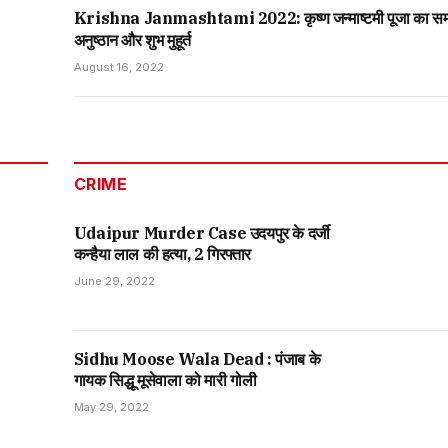
Krishna Janmashtami 2022: कृष्ण जन्माष्टमी पूजा का स
अनुष्ठान और शुभ मुहूर्त
August 16, 2022
CRIME
Udaipur Murder Case उदयपुर के दर्जी
कन्हैया लाल की हत्या, 2 गिरफ्तार
June 29, 2022
Sidhu Moose Wala Dead : पंजाब के
गायक सिद्धू मूसेवाला को मारी गोली
May 29, 2022