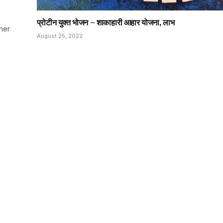
प्रोटीन युक्त भोजन – शाकाहारी आहार योजना, लाभ
ner
August 25, 2022