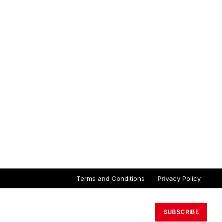
Terms and Conditions
Privacy Policy
SUBSCRIBE