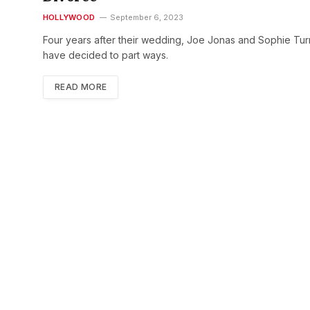
HOLLYWOOD
September 6, 2023
Four years after their wedding, Joe Jonas and Sophie Tur
have decided to part ways.
READ MORE