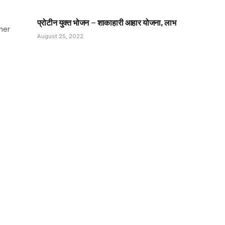
प्रोटीन युक्त भोजन – शाकाहारी आहार योजना, लाभ
ner
August 25, 2022