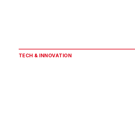
TECH & INNOVATION