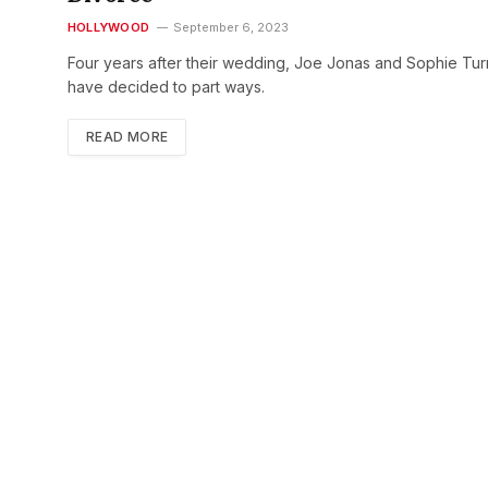
HOLLYWOOD
September 6, 2023
Four years after their wedding, Joe Jonas and Sophie Tur
have decided to part ways.
READ MORE