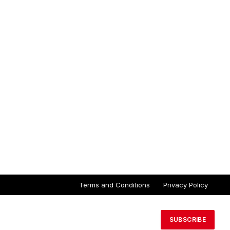
Terms and Conditions
Privacy Policy
SUBSCRIBE