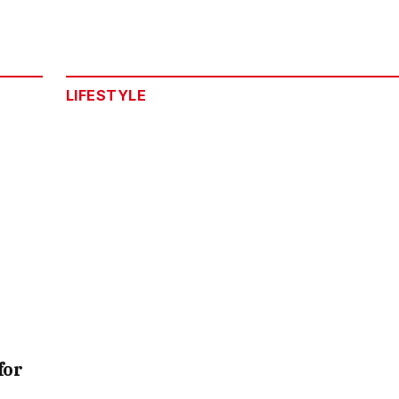
LIFESTYLE
for