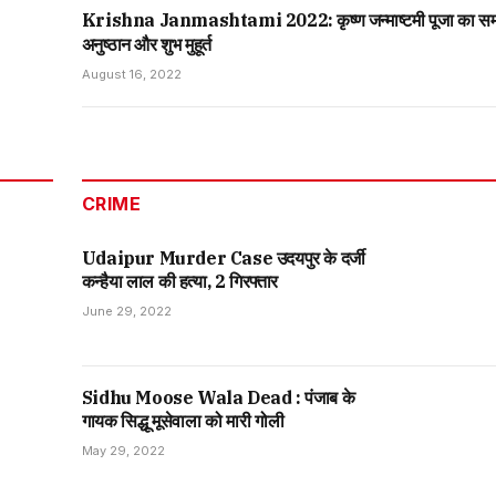
Krishna Janmashtami 2022: कृष्ण जन्माष्टमी पूजा का स
अनुष्ठान और शुभ मुहूर्त
August 16, 2022
CRIME
Udaipur Murder Case उदयपुर के दर्जी
कन्हैया लाल की हत्या, 2 गिरफ्तार
June 29, 2022
Sidhu Moose Wala Dead : पंजाब के
गायक सिद्धू मूसेवाला को मारी गोली
May 29, 2022