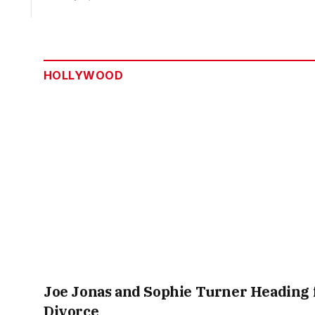
HOLLYWOOD
Joe Jonas and Sophie Turner Heading 
Divorce