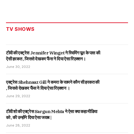
TV SHOWS
टीवी की एक्ट्रेस Jennifer Winget ने स्विमिंग पूल के पास की
ऐसी हरकत , जिससे देखकर फैंस ने दिया ऐसा रिएक्शन।
June 30, 2022
एक्ट्रेस Shehnaaz Gill ने कमरा के सामने कौन सी हरकत की
, जिससे देखकर फैंस ने दिया ऐसा रिएक्शन ।
June 29, 2022
टीवी शो की एक्ट्रेस Sargun Mehta ने ऐसा क्या कहा मीडिया
को , की उन्होंने दिया ऐसा जवाब |
June 28, 2022