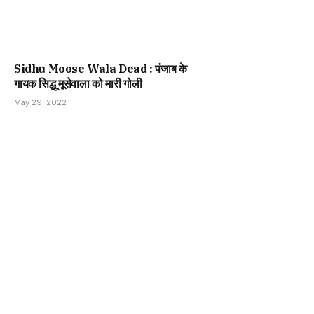
Sidhu Moose Wala Dead : पंजाब के
गायक सिद्धू मूसेवाला को मारी गोली
May 29, 2022