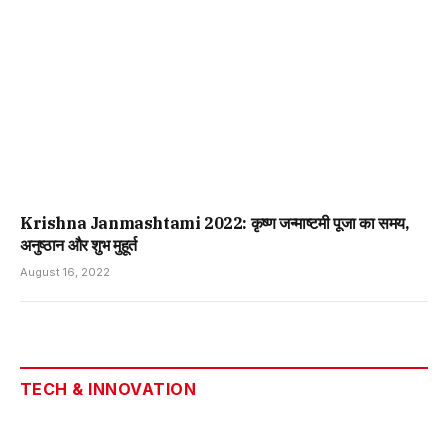
Krishna Janmashtami 2022: कृष्ण जन्माष्टमी पूजा का समय,
अनुष्ठान और शुभ मुहूर्त
August 16, 2022
TECH & INNOVATION