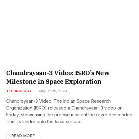
Chandrayaan-3 Video: ISRO’s New
Milestone in Space Exploration
TECHNOLOGY
August 25, 2023
Chandrayaan-3 Video: The Indian Space Research
Organization (ISRO) released a Chandrayaan-3 video on
Friday, showcasing the precise moment the rover descended
from its lander onto the lunar surface.
READ MORE