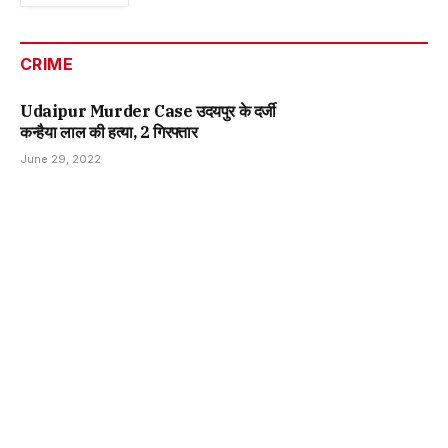
CRIME
Udaipur Murder Case उदयपुर के दर्जी
कन्हैया लाल की हत्या, 2 गिरफ्तार
June 29, 2022