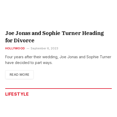
Joe Jonas and Sophie Turner Heading
for Divorce
HOLLYWOOD
September 6, 2023
Four years after their wedding, Joe Jonas and Sophie Turner
have decided to part ways.
READ MORE
LIFESTYLE