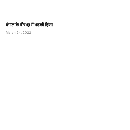
बंगाल के बीरभूम में भड़की हिंसा
March 24, 2022