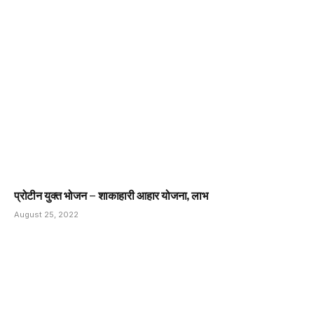
प्रोटीन युक्त भोजन – शाकाहारी आहार योजना, लाभ
August 25, 2022