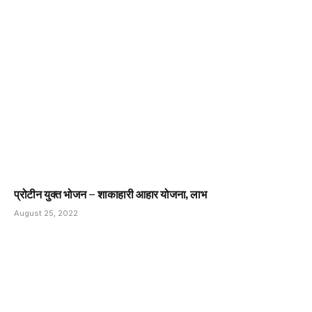
प्रोटीन युक्त भोजन – शाकाहारी आहार योजना, लाभ
August 25, 2022