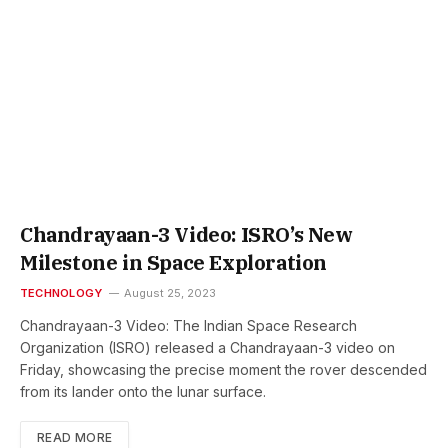
Chandrayaan-3 Video: ISRO’s New
Milestone in Space Exploration
TECHNOLOGY
August 25, 2023
Chandrayaan-3 Video: The Indian Space Research
Organization (ISRO) released a Chandrayaan-3 video on
Friday, showcasing the precise moment the rover descended
from its lander onto the lunar surface.
READ MORE