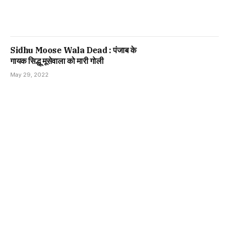
Sidhu Moose Wala Dead : पंजाब के
गायक सिद्धू मूसेवाला को मारी गोली
May 29, 2022