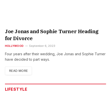
Joe Jonas and Sophie Turner Heading
for Divorce
HOLLYWOOD
September 6, 2023
Four years after their wedding, Joe Jonas and Sophie Turner
have decided to part ways.
READ MORE
LIFESTYLE