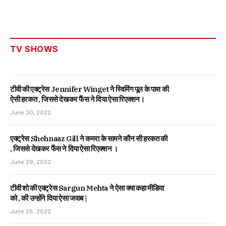
TV SHOWS
टीवी की एक्ट्रेस Jennifer Winget ने स्विमिंग पूल के पास की
ऐसी हरकत , जिससे देखकर फैंस ने दिया ऐसा रिएक्शन।
June 30, 2022
एक्ट्रेस Shehnaaz Gill ने कमरा के सामने कौन सी हरकत की
, जिससे देखकर फैंस ने दिया ऐसा रिएक्शन ।
June 29, 2022
टीवी शो की एक्ट्रेस Sargun Mehta ने ऐसा क्या कहा मीडिया
को , की उन्होंने दिया ऐसा जवाब |
June 28, 2022