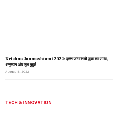
Krishna Janmashtami 2022: कृष्ण जन्माष्टमी पूजा का समय,
अनुष्ठान और शुभ मुहूर्त
August 16, 2022
TECH & INNOVATION