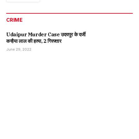
CRIME
Udaipur Murder Case उदयपुर के दर्जी
कन्हैया लाल की हत्या, 2 गिरफ्तार
June 29, 2022