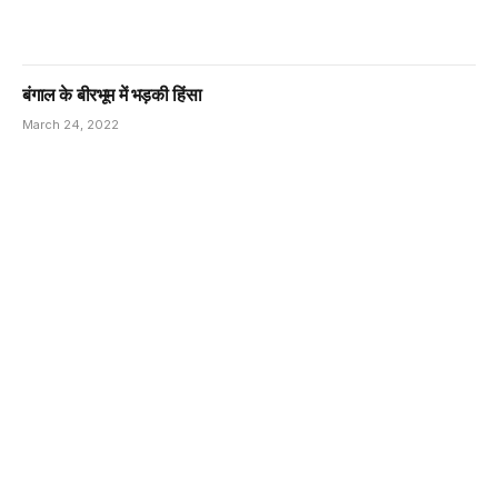
बंगाल के बीरभूम में भड़की हिंसा
March 24, 2022