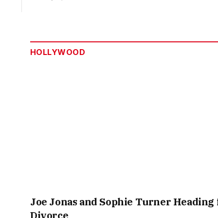
HOLLYWOOD
Joe Jonas and Sophie Turner Heading 
Divorce