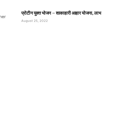
प्रोटीन युक्त भोजन – शाकाहारी आहार योजना, लाभ
ner
August 25, 2022