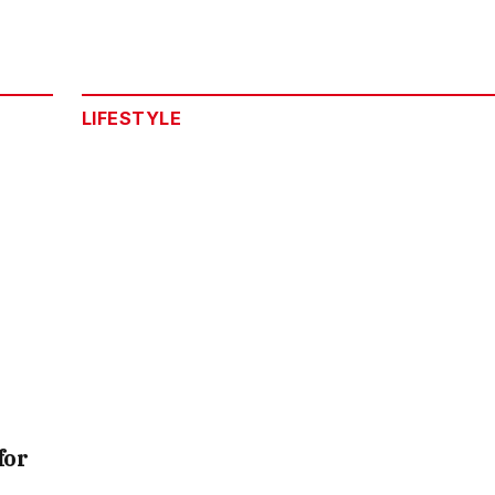
LIFESTYLE
for