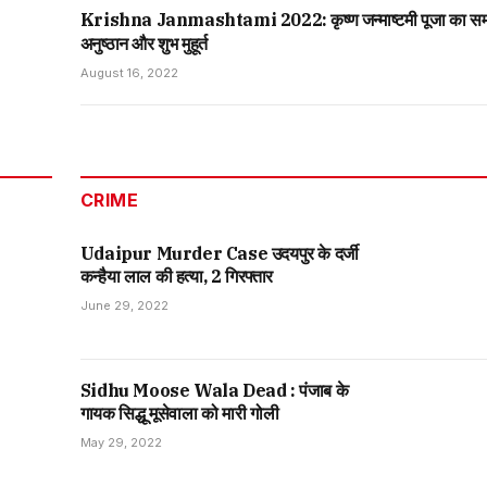
Krishna Janmashtami 2022: कृष्ण जन्माष्टमी पूजा का स
अनुष्ठान और शुभ मुहूर्त
August 16, 2022
CRIME
Udaipur Murder Case उदयपुर के दर्जी
कन्हैया लाल की हत्या, 2 गिरफ्तार
June 29, 2022
Sidhu Moose Wala Dead : पंजाब के
गायक सिद्धू मूसेवाला को मारी गोली
May 29, 2022