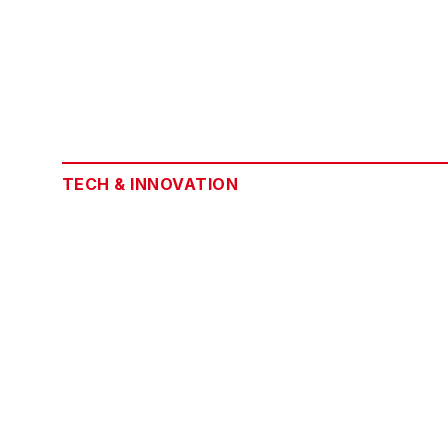
TECH & INNOVATION