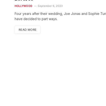
HOLLYWOOD
September 6, 2023
Four years after their wedding, Joe Jonas and Sophie Tur
have decided to part ways.
READ MORE