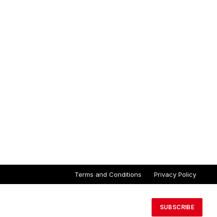
Terms and Conditions
Privacy Policy
SUBSCRIBE