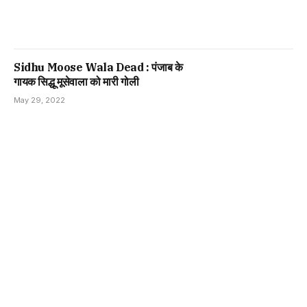
Sidhu Moose Wala Dead : पंजाब के
गायक सिद्धू मूसेवाला को मारी गोली
May 29, 2022