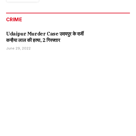
CRIME
Udaipur Murder Case उदयपुर के दर्जी
कन्हैया लाल की हत्या, 2 गिरफ्तार
June 29, 2022