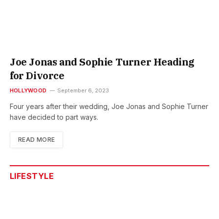
Joe Jonas and Sophie Turner Heading
for Divorce
HOLLYWOOD
September 6, 2023
Four years after their wedding, Joe Jonas and Sophie Turner
have decided to part ways.
READ MORE
LIFESTYLE