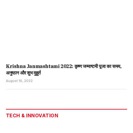
Krishna Janmashtami 2022: कृष्ण जन्माष्टमी पूजा का समय,
अनुष्ठान और शुभ मुहूर्त
August 16, 2022
TECH & INNOVATION