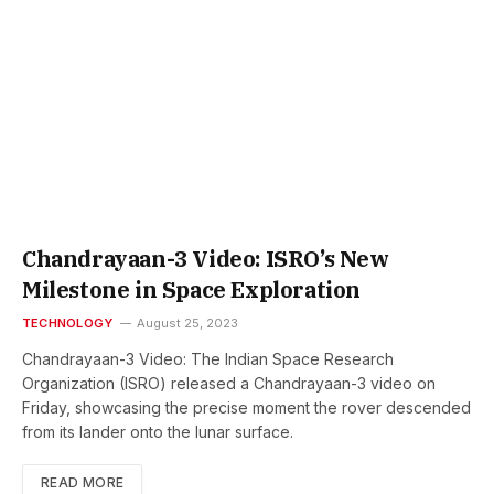
Chandrayaan-3 Video: ISRO’s New
Milestone in Space Exploration
TECHNOLOGY
August 25, 2023
Chandrayaan-3 Video: The Indian Space Research
Organization (ISRO) released a Chandrayaan-3 video on
Friday, showcasing the precise moment the rover descended
from its lander onto the lunar surface.
READ MORE