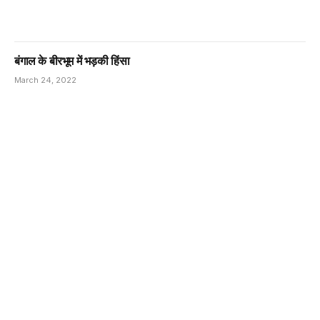
बंगाल के बीरभूम में भड़की हिंसा
March 24, 2022