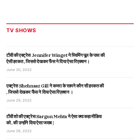
TV SHOWS
टीवी की एक्ट्रेस Jennifer Winget ने स्विमिंग पूल के पास की
ऐसी हरकत , जिससे देखकर फैंस ने दिया ऐसा रिएक्शन।
June 30, 2022
एक्ट्रेस Shehnaaz Gill ने कमरा के सामने कौन सी हरकत की
, जिससे देखकर फैंस ने दिया ऐसा रिएक्शन ।
June 29, 2022
टीवी शो की एक्ट्रेस Sargun Mehta ने ऐसा क्या कहा मीडिया
को , की उन्होंने दिया ऐसा जवाब |
June 28, 2022