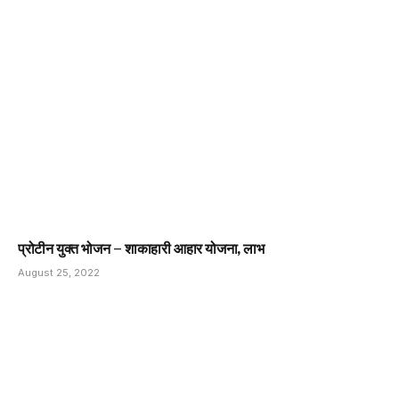
प्रोटीन युक्त भोजन – शाकाहारी आहार योजना, लाभ
August 25, 2022